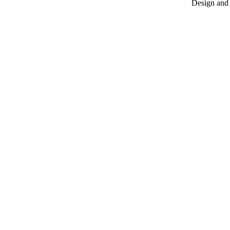
Design and